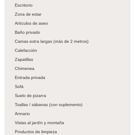
Escritorio
Zona de estar
Artículos de aseo
Baño privado
Camas extra largas (más de 2 metros)
Calefacción
Zapatillas
Chimenea
Entrada privada
Sofá
Suelo de pizarra
Toallas / sábanas (con suplemento)
Armario
Vistas al jardín y montaña
Productos de limpieza