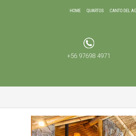
HOME
QUARTOS
CANTO DEL A
+56 97698 4971