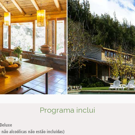
Programa inclui
 Deluxe
 não alcoólicas não estão incluídas)