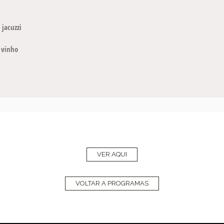
 jacuzzi
 vinho
VER AQUI
VOLTAR A PROGRAMAS