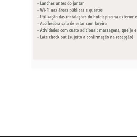
- Lanches antes do jantar
- Wi-Fi nas áreas públicas e quartos
- Utilização das instalações do hotel: piscina exterior e
- Acolhedora sala de estar com lareira
- Atividades com custo adicional: massagens, queijo e
- Late check out (sujeito a confirmação na recepção)