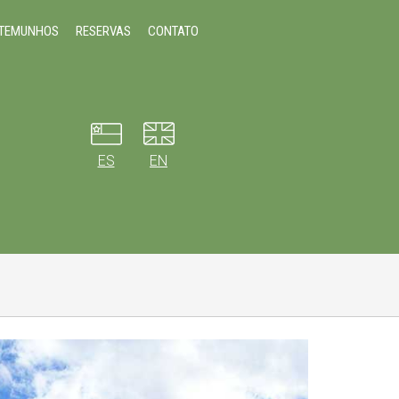
STEMUNHOS
RESERVAS
CONTATO
ES
EN