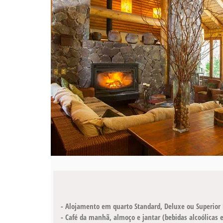
- Alojamento em quarto Standard, Deluxe ou Superior
- Café da manhã, almoço e jantar (bebidas alcoólicas e