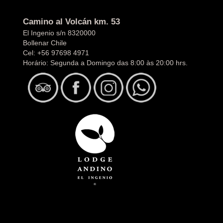
Camino al Volcán km. 53
El Ingenio s/n 8320000
Bollenar Chile
Cel:
+56 97698 4971
Horário: Segunda a Domingo das 8:00 às 20:00 hrs.