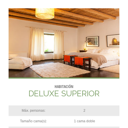
HABITACIÓN
DELUXE SUPERIOR
Máx. personas:
2
Tamaño cama(s):
1 cama doble