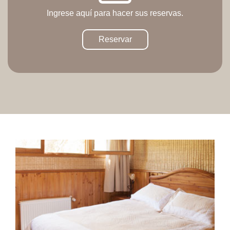
Ingrese aquí para hacer sus reservas.
Reservar