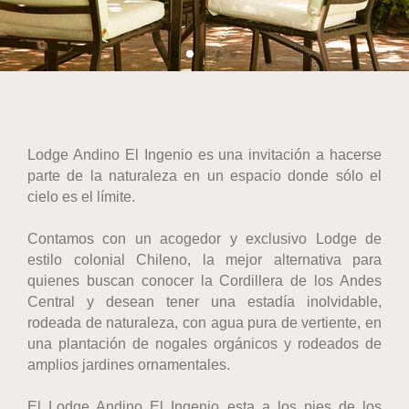
Lodge Andino El Ingenio es una invitación a hacerse
parte de la naturaleza en un espacio donde sólo el
cielo es el límite.
Contamos con un acogedor y exclusivo Lodge de
estilo colonial Chileno, la mejor alternativa para
quienes buscan conocer la Cordillera de los Andes
Central y desean tener una estadía inolvidable,
rodeada de naturaleza, con agua pura de vertiente, en
una plantación de nogales orgánicos y rodeados de
amplios jardines ornamentales.
El Lodge Andino El Ingenio esta a los pies de los