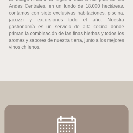
Andes Centrales, en un fundo de 18.000 hectáreas,
contamos con siete exclusivas habitaciones, piscina,
jacuzzi y excursiones todo el año. Nuestra
gastronomía es un servicio de alta cocina donde
priman la combinación de las finas hierbas y todos los
aromas y sabores de nuestra tierra, junto a los mejores
vinos chilenos.